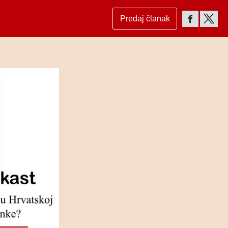
Predaj članak