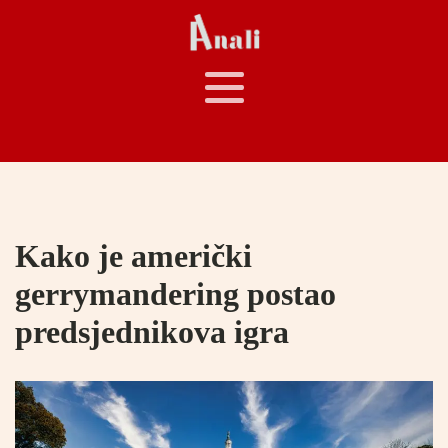
Kako je američki
gerrymandering postao
predsjednikova igra