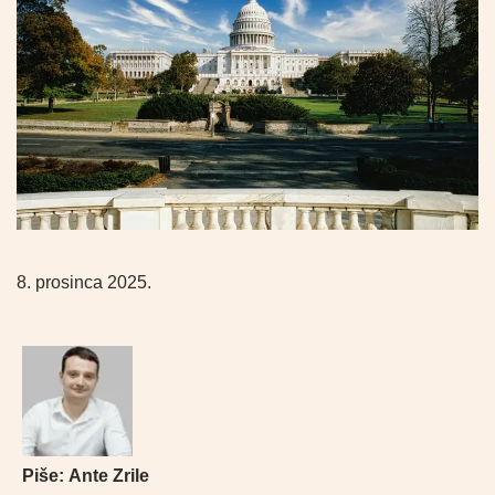
8. prosinca 2025.
Piše:
Ante Zrile