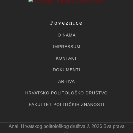
Poveznice
O NAMA
IMPRESSUM
KONTAKT
DOKUMENTI
ARHIVA
HRVATSKO POLITOLOŠKO DRUŠTVO
FAKULTET POLITIČKIH ZNANOSTI
Anali Hrvatskog politološkog društva ℗ 20
26
Sva prava