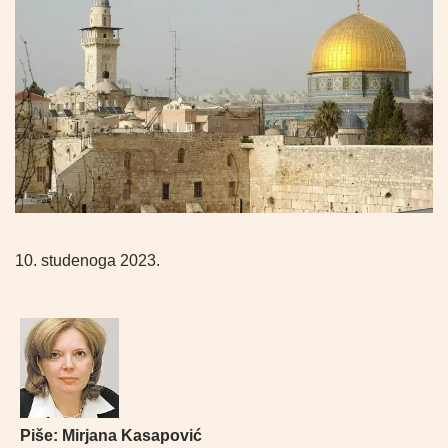
10. studenoga 2023.
Piše:
Mirjana Kasapović