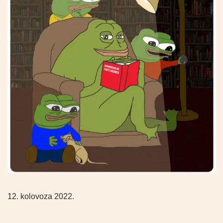
12. kolovoza 2022.