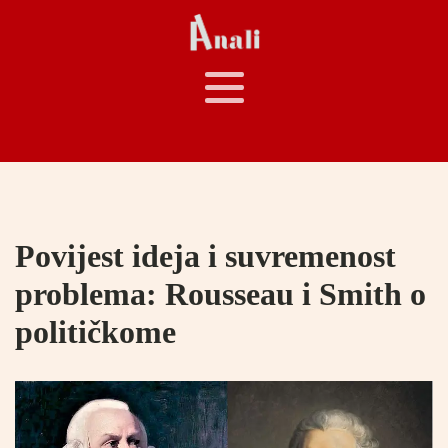
Povijest ideja i suvremenost
problema: Rousseau i Smith o
političkome