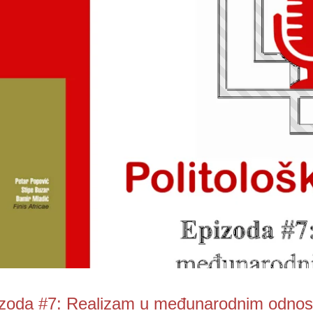
zoda #7: Realizam u međunarodnim odno