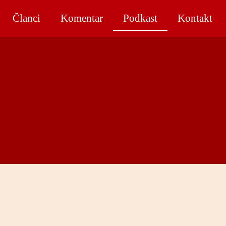
Članci
Komentar
Podkast
Kontakt